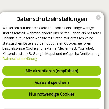
Datenschutzeinstellungen
Wir setzen auf unserer Website Cookies ein. Einige wenige
sind essenziell, während andere uns helfen, Ihnen ein besseres
Erlebnis auf unserer Website zu bieten. Wir erfassen keine
statistischen Daten. Zu den optionalen Cookies gehören
beispielsweise Cookies für externe Medien (z.B. YouTube),
Kartendienste (z.B. Google Maps) und reCaptcha-Verifizierung.
Datenschutzerklärung
Alle akzeptieren (empfohlen)
Auswahl speichern
Nur notwendige Cookies