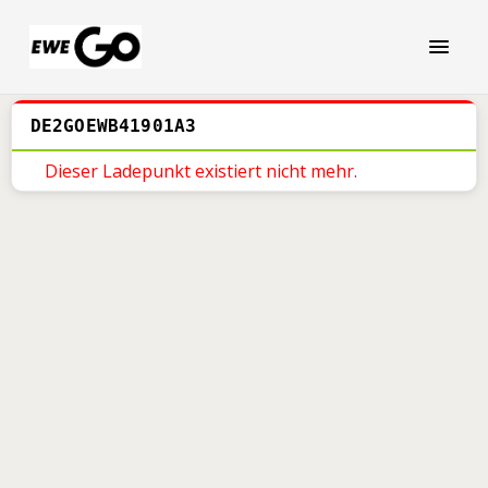
DE2GOEWB41901A3
Dieser Ladepunkt existiert nicht mehr.