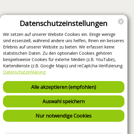
Datenschutzeinstellungen
Wir setzen auf unserer Website Cookies ein. Einige wenige
sind essenziell, während andere uns helfen, Ihnen ein besseres
Erlebnis auf unserer Website zu bieten. Wir erfassen keine
statistischen Daten. Zu den optionalen Cookies gehören
beispielsweise Cookies für externe Medien (z.B. YouTube),
Kartendienste (z.B. Google Maps) und reCaptcha-Verifizierung.
Datenschutzerklärung
Alle akzeptieren (empfohlen)
Auswahl speichern
Nur notwendige Cookies