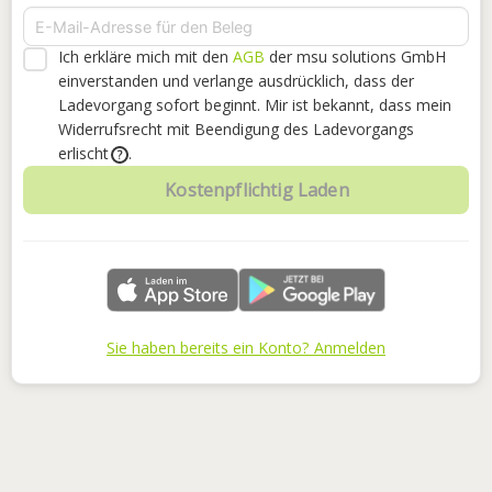
Ich erkläre mich mit den
AGB
der msu solutions GmbH
einverstanden
und verlange ausdrücklich, dass der
Ladevorgang sofort beginnt. Mir ist bekannt, dass mein
Widerrufsrecht mit Beendigung des Ladevorgangs
erlischt
.
?
Kostenpflichtig Laden
Sie haben bereits ein Konto? Anmelden