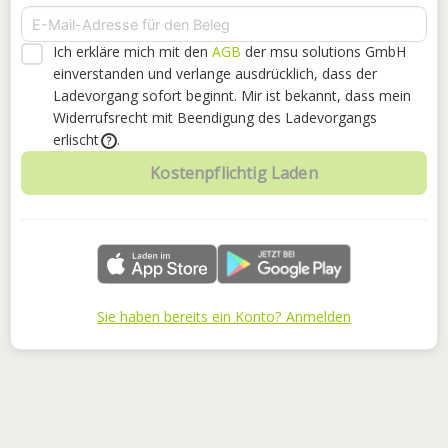
Ich erkläre mich mit den
AGB
der msu solutions GmbH
einverstanden
und verlange ausdrücklich, dass der
Ladevorgang sofort beginnt. Mir ist bekannt, dass mein
Widerrufsrecht mit Beendigung des Ladevorgangs
erlischt
.
?
Kostenpflichtig Laden
Sie haben bereits ein Konto? Anmelden