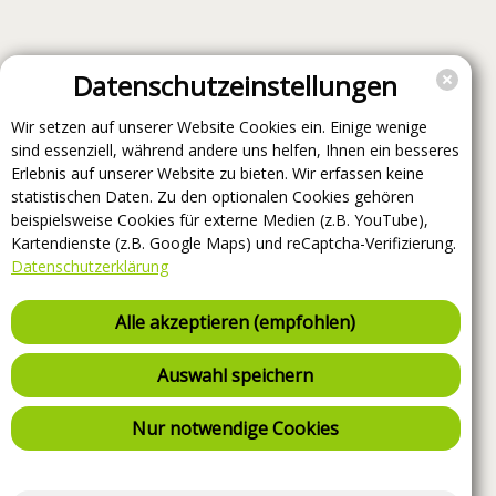
Datenschutzeinstellungen
Wir setzen auf unserer Website Cookies ein. Einige wenige
sind essenziell, während andere uns helfen, Ihnen ein besseres
Erlebnis auf unserer Website zu bieten. Wir erfassen keine
statistischen Daten. Zu den optionalen Cookies gehören
beispielsweise Cookies für externe Medien (z.B. YouTube),
Kartendienste (z.B. Google Maps) und reCaptcha-Verifizierung.
Datenschutzerklärung
Alle akzeptieren (empfohlen)
Auswahl speichern
Nur notwendige Cookies