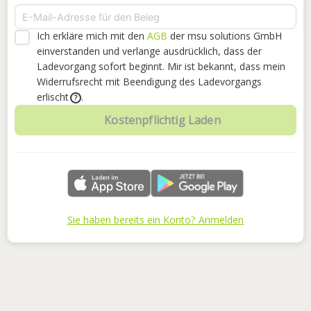
Ich erkläre mich mit den
AGB
der msu solutions GmbH
einverstanden
und verlange ausdrücklich, dass der
Ladevorgang sofort beginnt. Mir ist bekannt, dass mein
Widerrufsrecht mit Beendigung des Ladevorgangs
erlischt
.
?
Kostenpflichtig Laden
Sie haben bereits ein Konto? Anmelden