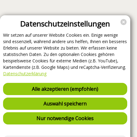
Datenschutzeinstellungen
Wir setzen auf unserer Website Cookies ein. Einige wenige
sind essenziell, während andere uns helfen, Ihnen ein besseres
Erlebnis auf unserer Website zu bieten. Wir erfassen keine
statistischen Daten. Zu den optionalen Cookies gehören
beispielsweise Cookies für externe Medien (z.B. YouTube),
Kartendienste (z.B. Google Maps) und reCaptcha-Verifizierung.
Datenschutzerklärung
Alle akzeptieren (empfohlen)
Auswahl speichern
Nur notwendige Cookies