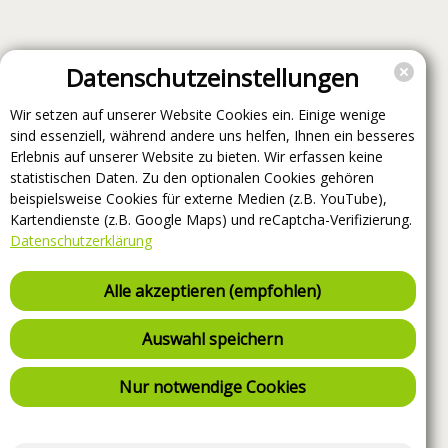
Datenschutzeinstellungen
Wir setzen auf unserer Website Cookies ein. Einige wenige
sind essenziell, während andere uns helfen, Ihnen ein besseres
Erlebnis auf unserer Website zu bieten. Wir erfassen keine
statistischen Daten. Zu den optionalen Cookies gehören
beispielsweise Cookies für externe Medien (z.B. YouTube),
Kartendienste (z.B. Google Maps) und reCaptcha-Verifizierung.
Datenschutzerklärung
Alle akzeptieren (empfohlen)
Auswahl speichern
Nur notwendige Cookies