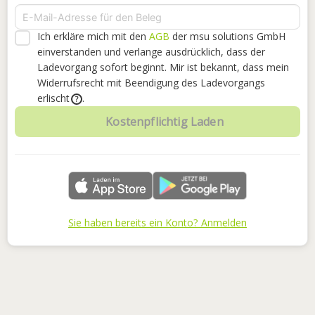
Ich erkläre mich mit den
AGB
der msu solutions GmbH
einverstanden
und verlange ausdrücklich, dass der
Ladevorgang sofort beginnt. Mir ist bekannt, dass mein
Widerrufsrecht mit Beendigung des Ladevorgangs
erlischt
.
?
Kostenpflichtig Laden
Sie haben bereits ein Konto? Anmelden