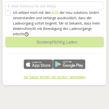
Ich erkläre mich mit den
AGB
der msu solutions GmbH
einverstanden
und verlange ausdrücklich, dass der
Ladevorgang sofort beginnt. Mir ist bekannt, dass mein
Widerrufsrecht mit Beendigung des Ladevorgangs
erlischt
.
?
Kostenpflichtig Laden
Sie haben bereits ein Konto? Anmelden