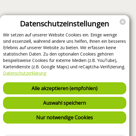
Datenschutzeinstellungen
Wir setzen auf unserer Website Cookies ein. Einige wenige
sind essenziell, während andere uns helfen, Ihnen ein besseres
Erlebnis auf unserer Website zu bieten. Wir erfassen keine
statistischen Daten. Zu den optionalen Cookies gehören
beispielsweise Cookies für externe Medien (z.B. YouTube),
Kartendienste (z.B. Google Maps) und reCaptcha-Verifizierung.
Datenschutzerklärung
Alle akzeptieren (empfohlen)
Auswahl speichern
Nur notwendige Cookies