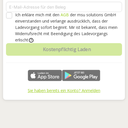
Ich erkläre mich mit den
AGB
der msu solutions GmbH
einverstanden
und verlange ausdrücklich, dass der
Ladevorgang sofort beginnt. Mir ist bekannt, dass mein
Widerrufsrecht mit Beendigung des Ladevorgangs
erlischt
.
?
Kostenpflichtig Laden
Sie haben bereits ein Konto? Anmelden