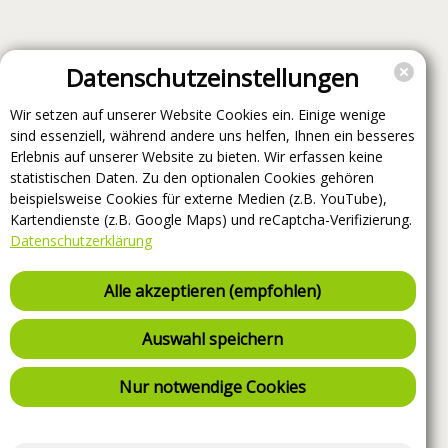
Datenschutzeinstellungen
Wir setzen auf unserer Website Cookies ein. Einige wenige
sind essenziell, während andere uns helfen, Ihnen ein besseres
Erlebnis auf unserer Website zu bieten. Wir erfassen keine
statistischen Daten. Zu den optionalen Cookies gehören
beispielsweise Cookies für externe Medien (z.B. YouTube),
Kartendienste (z.B. Google Maps) und reCaptcha-Verifizierung.
Datenschutzerklärung
Alle akzeptieren (empfohlen)
Auswahl speichern
Nur notwendige Cookies