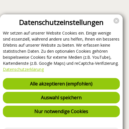
Datenschutzeinstellungen
Wir setzen auf unserer Website Cookies ein. Einige wenige
sind essenziell, während andere uns helfen, Ihnen ein besseres
Erlebnis auf unserer Website zu bieten. Wir erfassen keine
statistischen Daten. Zu den optionalen Cookies gehören
beispielsweise Cookies für externe Medien (z.B. YouTube),
Kartendienste (z.B. Google Maps) und reCaptcha-Verifizierung.
Datenschutzerklärung
Alle akzeptieren (empfohlen)
Auswahl speichern
Nur notwendige Cookies