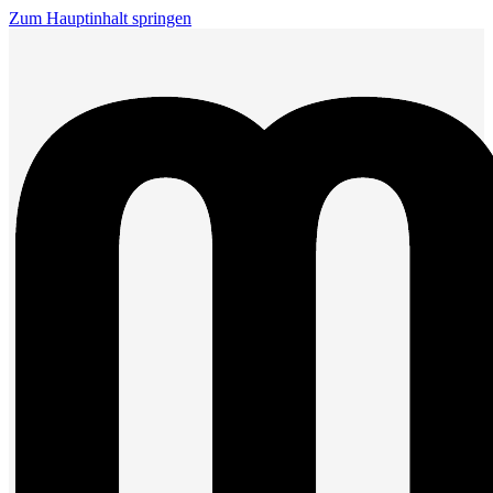
Zum Hauptinhalt springen