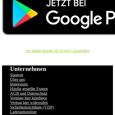
Sie haben bereits ein Konto? Anmelden
Unternehmen
Support
Über uns
Impressum
Häufig gestellte Fragen
AGB und Datenschutz
Verträge hier kündigen
Vertrag hier widerrufen
Sicherheitsrichtlinie (VDP)
Ladestationsliste
Datenschutzeinstellungen