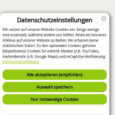
Datenschutzeinstellungen
Wir setzen auf unserer Website Cookies ein. Einige wenige
sind essenziell, während andere uns helfen, Ihnen ein besseres
Erlebnis auf unserer Website zu bieten. Wir erfassen keine
statistischen Daten. Zu den optionalen Cookies gehören
beispielsweise Cookies für externe Medien (z.B. YouTube),
Kartendienste (z.B. Google Maps) und reCaptcha-Verifizierung.
Datenschutzerklärung
Alle akzeptieren (empfohlen)
Auswahl speichern
Nur notwendige Cookies