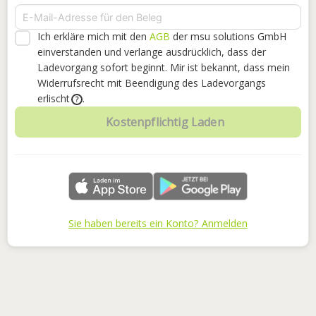
Ich erkläre mich mit den
AGB
der msu solutions GmbH
einverstanden
und verlange ausdrücklich, dass der
Ladevorgang sofort beginnt. Mir ist bekannt, dass mein
Widerrufsrecht mit Beendigung des Ladevorgangs
erlischt
.
?
Kostenpflichtig Laden
Sie haben bereits ein Konto? Anmelden