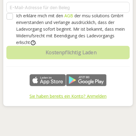
Ich erkläre mich mit den
AGB
der msu solutions GmbH
einverstanden
und verlange ausdrücklich, dass der
Ladevorgang sofort beginnt. Mir ist bekannt, dass mein
Widerrufsrecht mit Beendigung des Ladevorgangs
erlischt
.
?
Kostenpflichtig Laden
Sie haben bereits ein Konto? Anmelden