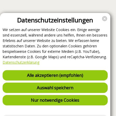
Datenschutzeinstellungen
Wir setzen auf unserer Website Cookies ein. Einige wenige
sind essenziell, während andere uns helfen, Ihnen ein besseres
Erlebnis auf unserer Website zu bieten. Wir erfassen keine
statistischen Daten. Zu den optionalen Cookies gehören
beispielsweise Cookies für externe Medien (z.B. YouTube),
Kartendienste (z.B. Google Maps) und reCaptcha-Verifizierung.
Datenschutzerklärung
Alle akzeptieren (empfohlen)
Auswahl speichern
Nur notwendige Cookies