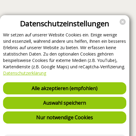
Datenschutzeinstellungen
Wir setzen auf unserer Website Cookies ein. Einige wenige
sind essenziell, während andere uns helfen, Ihnen ein besseres
Erlebnis auf unserer Website zu bieten. Wir erfassen keine
statistischen Daten. Zu den optionalen Cookies gehören
beispielsweise Cookies für externe Medien (z.B. YouTube),
Kartendienste (z.B. Google Maps) und reCaptcha-Verifizierung.
Datenschutzerklärung
Alle akzeptieren (empfohlen)
Auswahl speichern
Nur notwendige Cookies