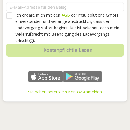
Ich erkläre mich mit den
AGB
der msu solutions GmbH
einverstanden
und verlange ausdrücklich, dass der
Ladevorgang sofort beginnt. Mir ist bekannt, dass mein
Widerrufsrecht mit Beendigung des Ladevorgangs
erlischt
.
?
Kostenpflichtig Laden
Sie haben bereits ein Konto? Anmelden