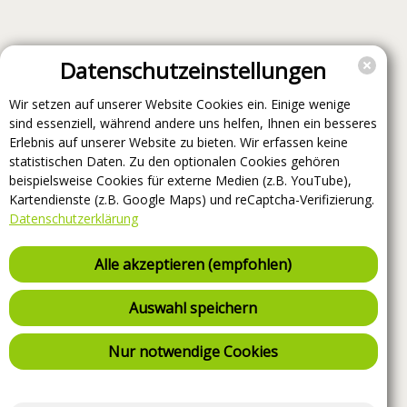
Datenschutzeinstellungen
Wir setzen auf unserer Website Cookies ein. Einige wenige
sind essenziell, während andere uns helfen, Ihnen ein besseres
Erlebnis auf unserer Website zu bieten. Wir erfassen keine
statistischen Daten. Zu den optionalen Cookies gehören
beispielsweise Cookies für externe Medien (z.B. YouTube),
Kartendienste (z.B. Google Maps) und reCaptcha-Verifizierung.
Datenschutzerklärung
Alle akzeptieren (empfohlen)
Auswahl speichern
Nur notwendige Cookies