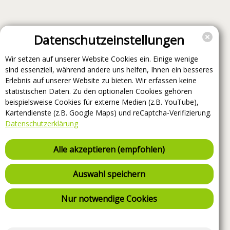
Datenschutzeinstellungen
Wir setzen auf unserer Website Cookies ein. Einige wenige
sind essenziell, während andere uns helfen, Ihnen ein besseres
Erlebnis auf unserer Website zu bieten. Wir erfassen keine
statistischen Daten. Zu den optionalen Cookies gehören
beispielsweise Cookies für externe Medien (z.B. YouTube),
Kartendienste (z.B. Google Maps) und reCaptcha-Verifizierung.
Datenschutzerklärung
Alle akzeptieren (empfohlen)
Auswahl speichern
Nur notwendige Cookies