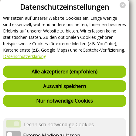
Datenschutzeinstellungen
Wir setzen auf unserer Website Cookies ein. Einige wenige
sind essenziell, während andere uns helfen, Ihnen ein besseres
Erlebnis auf unserer Website zu bieten. Wir erfassen keine
statistischen Daten. Zu den optionalen Cookies gehören
beispielsweise Cookies für externe Medien (z.B. YouTube),
Kartendienste (z.B. Google Maps) und reCaptcha-Verifizierung.
Datenschutzerklärung
Alle akzeptieren (empfohlen)
Auswahl speichern
Nur notwendige Cookies
Technisch notwendige Cookies
Externe Medien zulassen