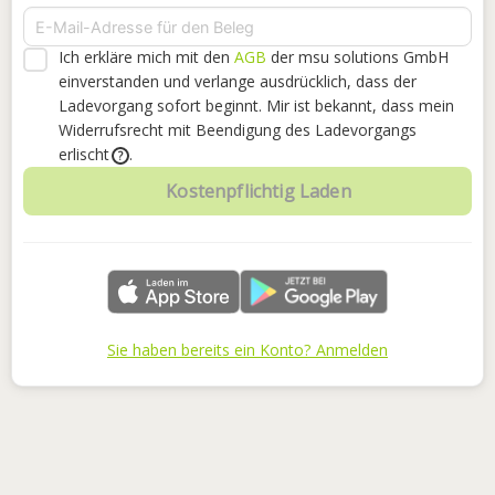
Ich erkläre mich mit den
AGB
der msu solutions GmbH
einverstanden
und verlange ausdrücklich, dass der
Ladevorgang sofort beginnt. Mir ist bekannt, dass mein
Widerrufsrecht mit Beendigung des Ladevorgangs
erlischt
.
?
Kostenpflichtig Laden
Sie haben bereits ein Konto? Anmelden