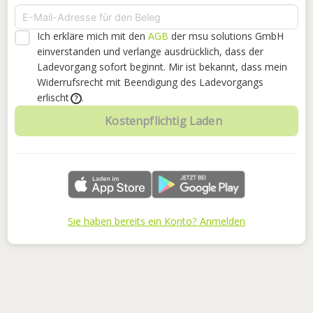
Ich erkläre mich mit den
AGB
der msu solutions GmbH
einverstanden
und verlange ausdrücklich, dass der
Ladevorgang sofort beginnt. Mir ist bekannt, dass mein
Widerrufsrecht mit Beendigung des Ladevorgangs
erlischt
.
?
Kostenpflichtig Laden
Sie haben bereits ein Konto? Anmelden