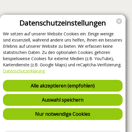
Datenschutzeinstellungen
Wir setzen auf unserer Website Cookies ein. Einige wenige
sind essenziell, während andere uns helfen, Ihnen ein besseres
Erlebnis auf unserer Website zu bieten. Wir erfassen keine
statistischen Daten. Zu den optionalen Cookies gehören
beispielsweise Cookies für externe Medien (z.B. YouTube),
Kartendienste (z.B. Google Maps) und reCaptcha-Verifizierung.
Datenschutzerklärung
Alle akzeptieren (empfohlen)
Auswahl speichern
Nur notwendige Cookies