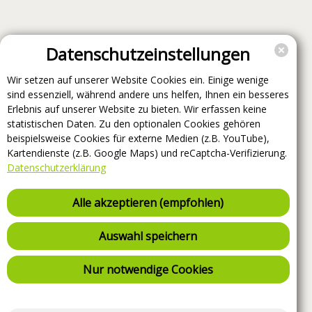
Datenschutzeinstellungen
Wir setzen auf unserer Website Cookies ein. Einige wenige
sind essenziell, während andere uns helfen, Ihnen ein besseres
Erlebnis auf unserer Website zu bieten. Wir erfassen keine
statistischen Daten. Zu den optionalen Cookies gehören
beispielsweise Cookies für externe Medien (z.B. YouTube),
Kartendienste (z.B. Google Maps) und reCaptcha-Verifizierung.
Datenschutzerklärung
Alle akzeptieren (empfohlen)
Auswahl speichern
Nur notwendige Cookies