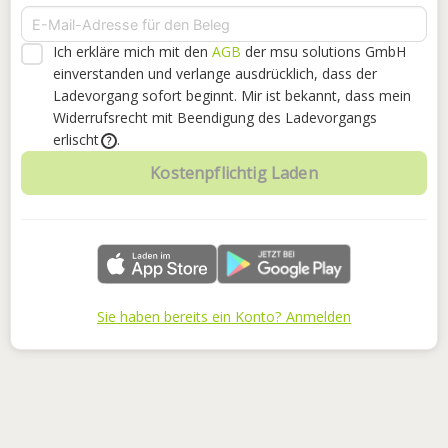
Ich erkläre mich mit den
AGB
der msu solutions GmbH
einverstanden
und verlange ausdrücklich, dass der
Ladevorgang sofort beginnt. Mir ist bekannt, dass mein
Widerrufsrecht mit Beendigung des Ladevorgangs
erlischt
.
?
Kostenpflichtig Laden
Sie haben bereits ein Konto? Anmelden