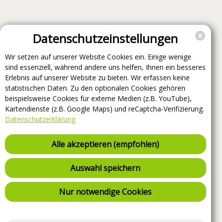
Datenschutzeinstellungen
Wir setzen auf unserer Website Cookies ein. Einige wenige
sind essenziell, während andere uns helfen, Ihnen ein besseres
Erlebnis auf unserer Website zu bieten. Wir erfassen keine
statistischen Daten. Zu den optionalen Cookies gehören
beispielsweise Cookies für externe Medien (z.B. YouTube),
Kartendienste (z.B. Google Maps) und reCaptcha-Verifizierung.
Datenschutzerklärung
Alle akzeptieren (empfohlen)
Auswahl speichern
Nur notwendige Cookies