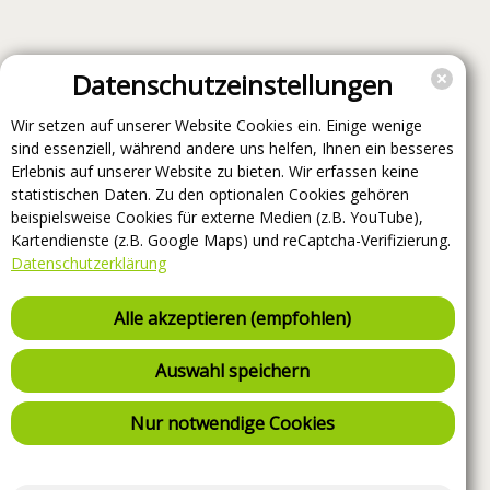
Datenschutzeinstellungen
Wir setzen auf unserer Website Cookies ein. Einige wenige
sind essenziell, während andere uns helfen, Ihnen ein besseres
Erlebnis auf unserer Website zu bieten. Wir erfassen keine
statistischen Daten. Zu den optionalen Cookies gehören
beispielsweise Cookies für externe Medien (z.B. YouTube),
Kartendienste (z.B. Google Maps) und reCaptcha-Verifizierung.
Datenschutzerklärung
Alle akzeptieren (empfohlen)
Auswahl speichern
Nur notwendige Cookies