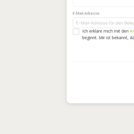
E-Mail-Adresse
Ich erkläre mich mit den
A
beginnt. Mir ist bekannt, 