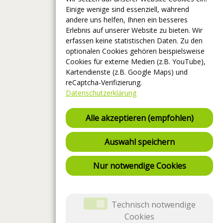
Einige wenige sind essenziell, während
andere uns helfen, Ihnen ein besseres
Erlebnis auf unserer Website zu bieten. Wir
erfassen keine statistischen Daten. Zu den
optionalen Cookies gehören beispielsweise
Cookies für externe Medien (z.B. YouTube),
Kartendienste (z.B. Google Maps) und
reCaptcha-Verifizierung.
Datenschutzerklärung
Alle akzeptieren (empfohlen)
Auswahl speichern
Nur notwendige Cookies
Technisch notwendige
Cookies