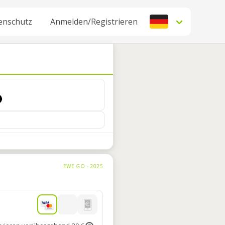
enschutz
Anmelden/Registrieren
EWE GO - 2025