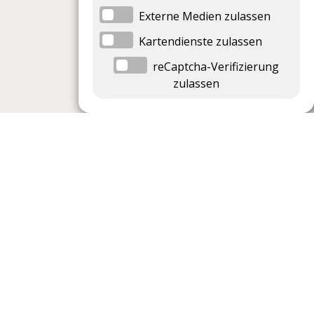
Externe Medien zulassen
Kartendienste zulassen
reCaptcha-Verifizierung
zulassen
Datenschutzeinstellungen
Datenschutzeinstellungen anzeigen