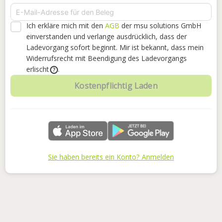
Ich erkläre mich mit den
AGB
der msu solutions GmbH
einverstanden
und verlange ausdrücklich, dass der
Ladevorgang sofort beginnt. Mir ist bekannt, dass mein
Widerrufsrecht mit Beendigung des Ladevorgangs
erlischt
.
?
Kostenpflichtig Laden
Sie haben bereits ein Konto? Anmelden