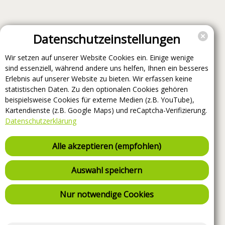
Datenschutzeinstellungen
Wir setzen auf unserer Website Cookies ein. Einige wenige
sind essenziell, während andere uns helfen, Ihnen ein besseres
Erlebnis auf unserer Website zu bieten. Wir erfassen keine
statistischen Daten. Zu den optionalen Cookies gehören
beispielsweise Cookies für externe Medien (z.B. YouTube),
Kartendienste (z.B. Google Maps) und reCaptcha-Verifizierung.
Datenschutzerklärung
Alle akzeptieren (empfohlen)
Auswahl speichern
Nur notwendige Cookies