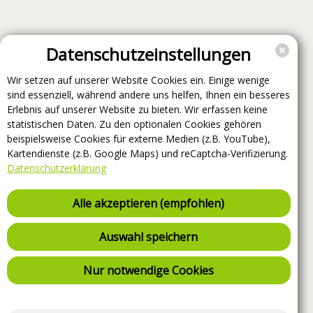
Datenschutzeinstellungen
Wir setzen auf unserer Website Cookies ein. Einige wenige
sind essenziell, während andere uns helfen, Ihnen ein besseres
Erlebnis auf unserer Website zu bieten. Wir erfassen keine
statistischen Daten. Zu den optionalen Cookies gehören
beispielsweise Cookies für externe Medien (z.B. YouTube),
Kartendienste (z.B. Google Maps) und reCaptcha-Verifizierung.
Datenschutzerklärung
Alle akzeptieren (empfohlen)
Auswahl speichern
Nur notwendige Cookies