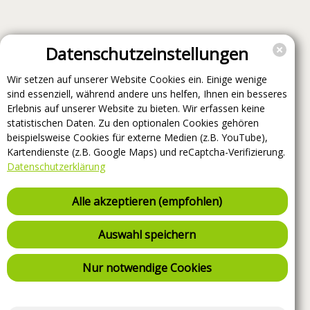
Datenschutzeinstellungen
Wir setzen auf unserer Website Cookies ein. Einige wenige
sind essenziell, während andere uns helfen, Ihnen ein besseres
Erlebnis auf unserer Website zu bieten. Wir erfassen keine
statistischen Daten. Zu den optionalen Cookies gehören
beispielsweise Cookies für externe Medien (z.B. YouTube),
Kartendienste (z.B. Google Maps) und reCaptcha-Verifizierung.
Datenschutzerklärung
Alle akzeptieren (empfohlen)
Auswahl speichern
Nur notwendige Cookies