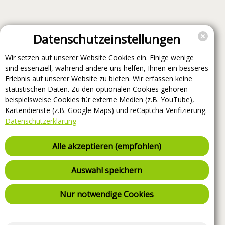
Datenschutzeinstellungen
Wir setzen auf unserer Website Cookies ein. Einige wenige
sind essenziell, während andere uns helfen, Ihnen ein besseres
Erlebnis auf unserer Website zu bieten. Wir erfassen keine
statistischen Daten. Zu den optionalen Cookies gehören
beispielsweise Cookies für externe Medien (z.B. YouTube),
Kartendienste (z.B. Google Maps) und reCaptcha-Verifizierung.
Datenschutzerklärung
Alle akzeptieren (empfohlen)
Auswahl speichern
Nur notwendige Cookies