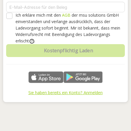
Ich erkläre mich mit den
AGB
der msu solutions GmbH
einverstanden
und verlange ausdrücklich, dass der
Ladevorgang sofort beginnt. Mir ist bekannt, dass mein
Widerrufsrecht mit Beendigung des Ladevorgangs
erlischt
.
?
Kostenpflichtig Laden
Sie haben bereits ein Konto? Anmelden