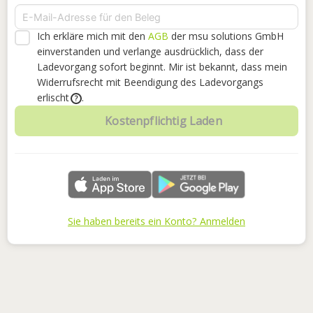
Ich erkläre mich mit den
AGB
der msu solutions GmbH
einverstanden
und verlange ausdrücklich, dass der
Ladevorgang sofort beginnt. Mir ist bekannt, dass mein
Widerrufsrecht mit Beendigung des Ladevorgangs
erlischt
.
?
Kostenpflichtig Laden
Sie haben bereits ein Konto? Anmelden