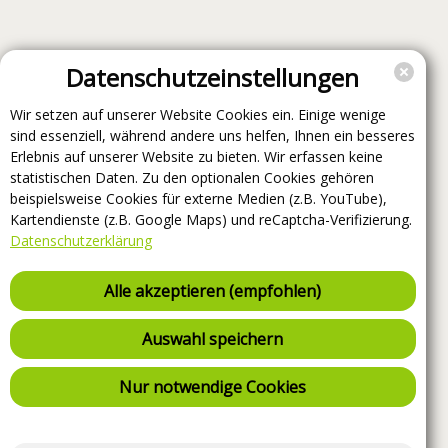
Datenschutzeinstellungen
Wir setzen auf unserer Website Cookies ein. Einige wenige
sind essenziell, während andere uns helfen, Ihnen ein besseres
Erlebnis auf unserer Website zu bieten. Wir erfassen keine
statistischen Daten. Zu den optionalen Cookies gehören
beispielsweise Cookies für externe Medien (z.B. YouTube),
Kartendienste (z.B. Google Maps) und reCaptcha-Verifizierung.
Datenschutzerklärung
Alle akzeptieren (empfohlen)
Auswahl speichern
Nur notwendige Cookies