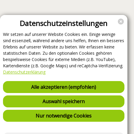
Datenschutzeinstellungen
Wir setzen auf unserer Website Cookies ein. Einige wenige
sind essenziell, während andere uns helfen, Ihnen ein besseres
Erlebnis auf unserer Website zu bieten. Wir erfassen keine
statistischen Daten. Zu den optionalen Cookies gehören
beispielsweise Cookies für externe Medien (z.B. YouTube),
Kartendienste (z.B. Google Maps) und reCaptcha-Verifizierung.
Datenschutzerklärung
Alle akzeptieren (empfohlen)
Auswahl speichern
Nur notwendige Cookies