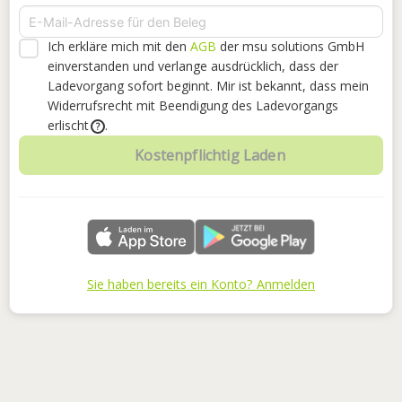
Ich erkläre mich mit den
AGB
der msu solutions GmbH
einverstanden
und verlange ausdrücklich, dass der
Ladevorgang sofort beginnt. Mir ist bekannt, dass mein
Widerrufsrecht mit Beendigung des Ladevorgangs
erlischt
.
?
Kostenpflichtig Laden
Sie haben bereits ein Konto? Anmelden