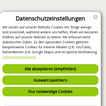
Datenschutzeinstellungen
Wir setzen auf unserer Website Cookies ein. Einige wenige
sind essenziell, während andere uns helfen, Ihnen ein besseres
Erlebnis auf unserer Website zu bieten. Wir erfassen keine
statistischen Daten. Zu den optionalen Cookies gehören
beispielsweise Cookies für externe Medien (z.B. YouTube),
Kartendienste (z.B. Google Maps) und reCaptcha-Verifizierung.
Datenschutzerklärung
Alle akzeptieren (empfohlen)
Auswahl speichern
Nur notwendige Cookies