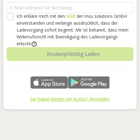
Ich erkläre mich mit den
AGB
der msu solutions GmbH
einverstanden
und verlange ausdrücklich, dass der
Ladevorgang sofort beginnt. Mir ist bekannt, dass mein
Widerrufsrecht mit Beendigung des Ladevorgangs
erlischt
.
?
Kostenpflichtig Laden
Sie haben bereits ein Konto? Anmelden