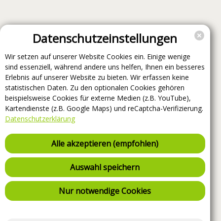
Datenschutzeinstellungen
Wir setzen auf unserer Website Cookies ein. Einige wenige
sind essenziell, während andere uns helfen, Ihnen ein besseres
Erlebnis auf unserer Website zu bieten. Wir erfassen keine
statistischen Daten. Zu den optionalen Cookies gehören
beispielsweise Cookies für externe Medien (z.B. YouTube),
Kartendienste (z.B. Google Maps) und reCaptcha-Verifizierung.
Datenschutzerklärung
Alle akzeptieren (empfohlen)
Auswahl speichern
Nur notwendige Cookies