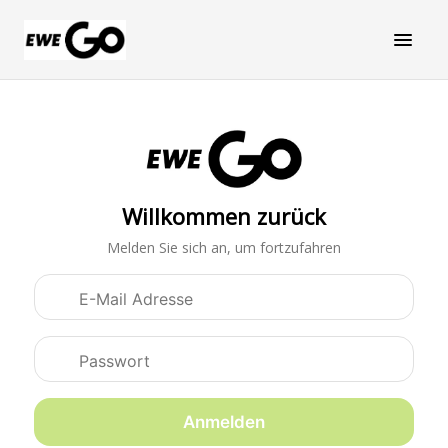
Willkommen zurück
Melden Sie sich an, um fortzufahren
Anmeldedaten
Anmelden