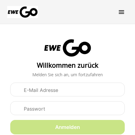
Willkommen zurück
Melden Sie sich an, um fortzufahren
Anmeldedaten
Anmelden